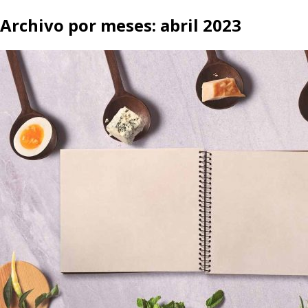
Archivo por meses:
abril 2023