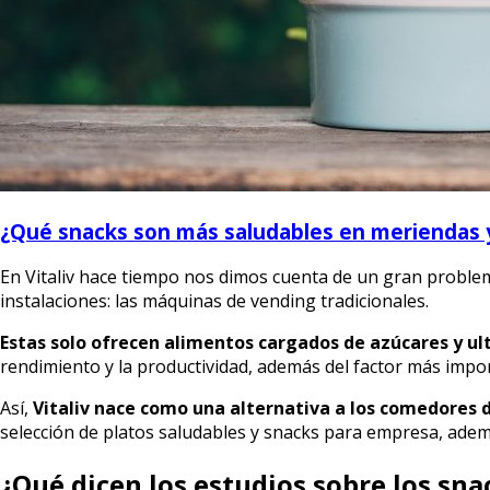
¿Qué snacks son más saludables en meriendas y
En Vitaliv hace tiempo nos dimos cuenta de un gran problem
instalaciones: las máquinas de vending tradicionales.
Estas solo ofrecen alimentos cargados de azúcares y u
rendimiento y la productividad, además del factor más impo
Así,
Vitaliv nace como una alternativa a los comedores
selección de platos saludables y snacks para empresa, ade
¿Qué dicen los estudios sobre los sna