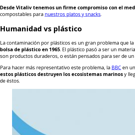
Desde Vitaliv tenemos un firme compromiso con el me
compostables para
nuestros platos y snacks
.
Humanidad vs plástico
La contaminación por plásticos es un gran problema que la
bolsa de plástico en 1965
. El plástico pasó a ser un materi
son productos duraderos, o están pensados para ser de un 
Para hacer más representativo este problema, la
BBC
en un 
estos plásticos destruyen los ecosistemas marinos
y lle
de éstos.