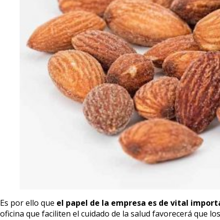
Es por ello que
el papel de la empresa es de vital import
oficina que faciliten el cuidado de la salud favorecerá que 