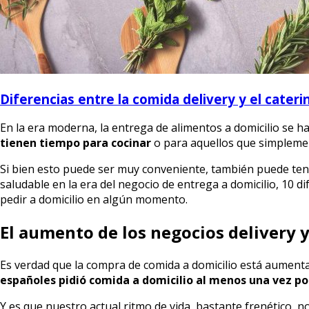
Diferencias entre la comida delivery y el cateri
En la era moderna, la entrega de alimentos a domicilio se h
tienen tiempo para cocinar
o para aquellos que simpleme
Si bien esto puede ser muy conveniente, también puede ten
saludable en la era del negocio de entrega a domicilio, 10 di
pedir a domicilio en algún momento.
El aumento de los negocios delivery y
Es verdad que la compra de comida a domicilio está aument
españoles pidió comida a domicilio al menos una vez p
Y es que nuestro actual ritmo de vida, bastante frenético, 