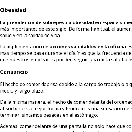
Obesidad
La prevalencia de sobrepeso u obesidad en España super
más importantes de este siglo. De forma habitual, el aume
salud y en la calidad de vida.
La implementación de
acciones saludables en la oficina
es
más tiempo se pasa durante el día. Y es que la frecuencia 
que nuestros empleados pueden seguir una dieta saludable
Cansancio
El hecho de comer deprisa debido a la carga de trabajo o a 
medio y largo plazo.
De la misma manera, el hecho de comer delante del ordena
absorber de la mejor forma y tendremos una sensación de 
terminar, sintamos pesadez en el estómago.
Además, comer delante de una pantalla no solo hace que 