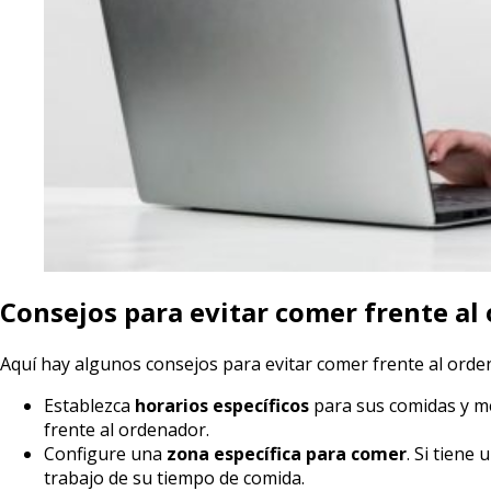
Consejos para evitar comer frente al
Aquí hay algunos consejos para evitar comer frente al orde
Establezca
horarios específicos
para sus comidas y m
frente al ordenador.
Configure una
zona específica para comer
. Si tiene
trabajo de su tiempo de comida.