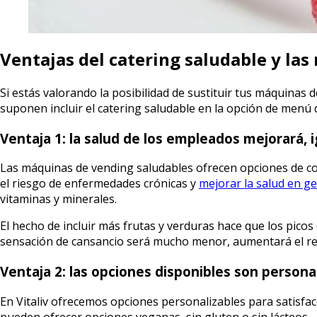
Ventajas del catering saludable y la
Si estás valorando la posibilidad de sustituir tus máquinas
suponen incluir el catering saludable en la opción de menú
Ventaja 1: la salud de los empleados mejorará, 
Las máquinas de vending saludables ofrecen opciones de co
el riesgo de enfermedades crónicas y
mejorar la salud en ge
vitaminas y minerales.
El hecho de incluir más frutas y verduras hace que los pico
sensación de cansancio será mucho menor, aumentará el ren
Ventaja 2: las opciones disponibles son persona
En Vitaliv ofrecemos opciones personalizables para satisface
pueden ofrecer opciones veganas, sin gluten o sin lácteos.