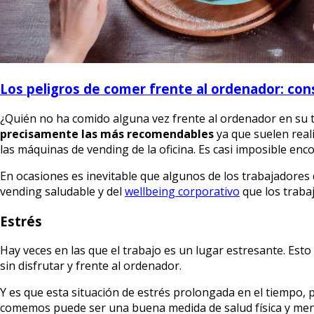
Los peligros de comer frente al ordenador: con
¿Quién no ha comido alguna vez frente al ordenador en su 
precisamente las más recomendables
ya que suelen real
las máquinas de vending de la oficina. Es casi imposible en
En ocasiones es inevitable que algunos de los trabajadores
vending saludable y del
wellbeing corporativo
que los traba
Estrés
Hay veces en las que el trabajo es un lugar estresante. E
sin disfrutar y frente al ordenador.
Y es que esta situación de estrés prolongada en el tiempo,
comemos puede ser una buena medida de salud física y ment