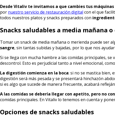
Desde Vitaliv te invitamos a que cambies tus máquinas
por
nuestro servicio de restauración digital
con el que facil
todos nuestros platos y snacks preparados con
ingredient
Snacks saludables a media mañana o 
Tomar un snack de media mañana o merienda puede ser al
sangre
, sin tantas subidas y bajadas, por lo que nos ayuda
Si se llega con mucha hambre a las comidas principales, se
descontrol. Esto es perjudicial tanto a nivel emocional, como 
La digestión comienza en la boca
: si no se mastica bien,
digestión será más pesada y se presentará hinchazón abdo
si es algo que sucede de manera frecuente, acabará reflejá
A las comidas se debería llegar con apetito, pero no co
comidas principales. En Vitaliv lo tenemos en cuenta y pone
Opciones de snacks saludables