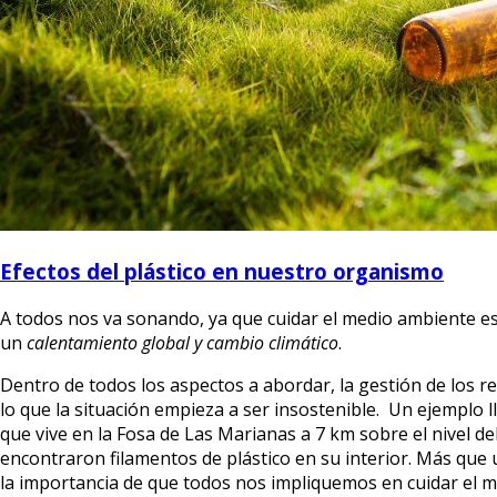
Efectos del plástico en nuestro organismo
A todos nos va sonando, ya que cuidar el medio ambiente es
un
calentamiento global y cambio climático
.
Dentro de todos los aspectos a abordar, la gestión de los 
lo que la situación empieza a ser insostenible. Un ejemplo 
que vive en la Fosa de Las Marianas a 7 km sobre el nivel d
encontraron filamentos de plástico en su interior. Más que
la importancia de que todos nos impliquemos en cuidar el 