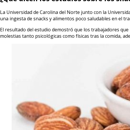
La Universidad de Carolina del Norte junto con la Universi
una ingesta de snacks y alimentos poco saludables en el tra
El resultado del estudio demostró que los trabajadores que
molestias tanto psicológicas como físicas tras la comida, a