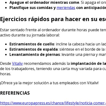
Apague el ordenador mientras come
. Si apaga el o
Planifique sus comidas y
meriendas
con anticipació
Ejercicios rápidos para hacer en su es
Estar sentado frente al ordenador durante horas puede ten
activo durante su jornada laboral:
Estiramientos de cuello
: incline la cabeza hacia un 
Estiramientos de espalda
: siéntese en el borde de la
Levantamiento de piernas
: levante una pierna y ma
Desde
Vitaliv
recomendamos además la
implantación de la
de los trabajadores, teniendo una carta muy variada para 
horas.
¡Ofrece ya la mejor solución a tus empleados con Vitaliv!
REFERENCIAS
https://www.europapress.es/chance/lifestyle/noticia-com