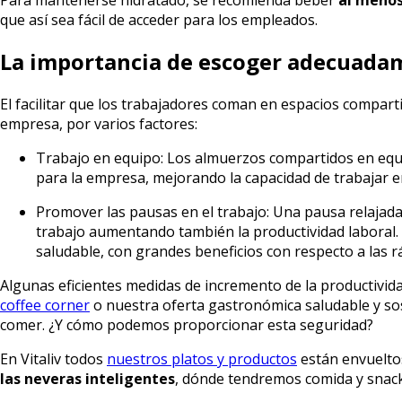
que así sea fácil de acceder para los empleados.
La importancia de escoger adecuadam
El facilitar que los trabajadores coman en espacios compar
empresa, por varios factores:
Trabajo en equipo: Los almuerzos compartidos en eq
para la empresa, mejorando la capacidad de trabajar e
Promover las pausas en el trabajo: Una pausa relajada
trabajo aumentando también la productividad labora
saludable, con grandes beneficios con respecto a las 
Algunas eficientes medidas de incremento de la productivid
coffee corner
o nuestra oferta gastronómica saludable y so
comer. ¿Y cómo podemos proporcionar esta seguridad?
En Vitaliv todos
nuestros platos y productos
están envuelto
las neveras inteligentes
, dónde tendremos comida y snack