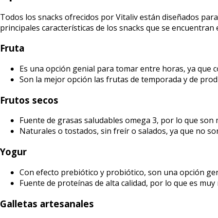
Todos los snacks ofrecidos por Vitaliv están diseñados para 
principales características de los snacks que se encuentran
Fruta
Es una opción genial para tomar entre horas, ya que co
Son la mejor opción las frutas de temporada y de prod
Frutos secos
Fuente de grasas saludables omega 3, por lo que son 
Naturales o tostados, sin freír o salados, ya que no so
Yogur
Con efecto prebiótico y probiótico, son una opción gen
Fuente de proteínas de alta calidad, por lo que es muy 
Galletas artesanales