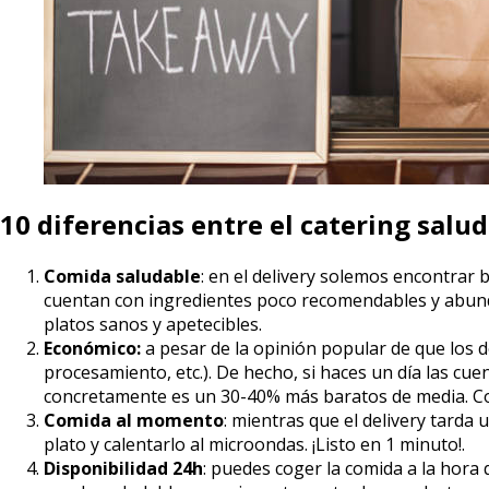
10 diferencias entre el catering salu
Comida
saludable
: en el delivery solemos encontrar
cuentan con ingredientes poco recomendables y abund
platos sanos y apetecibles.
Económico:
a pesar de la opinión popular de que los de
procesamiento, etc.). De hecho, si haces un día las cu
concretamente es un 30-40% más baratos de media. Com
Comida al momento
: mientras que el delivery tarda
plato y calentarlo al microondas. ¡Listo en 1 minuto!.
Disponibilidad 24h
: puedes coger la comida a la hor