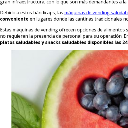
gran infraestructura, con lo que son más demandantes a la h
Debido a estos hándicaps, las
máquinas de vending saludab
conveniente
en lugares donde las cantinas tradicionales no
Estas máquinas de vending ofrecen opciones de alimentos sal
no requieren la presencia de personal para su operación. En 
platos saludables y snacks saludables disponibles las 24 