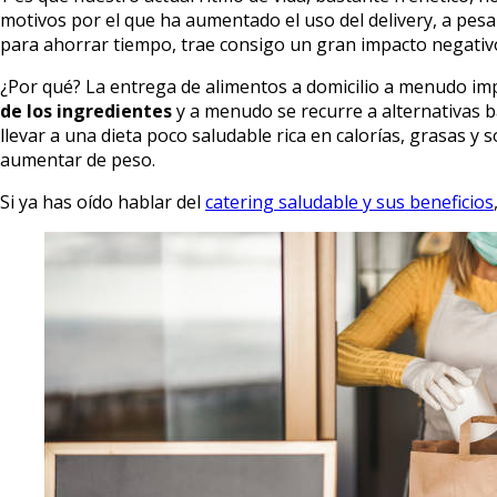
motivos por el que ha aumentado el uso del delivery, a pesa
para ahorrar tiempo, trae consigo un gran impacto negativ
¿Por qué? La entrega de alimentos a domicilio a menudo impl
de los ingredientes
y a menudo se recurre a alternativas b
llevar a una dieta poco saludable rica en calorías, grasas y
aumentar de peso.
Si ya has oído hablar del
catering saludable y sus beneficios