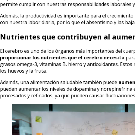
permite cumplir con nuestras responsabilidades laborales y 
Además, la productividad es importante para el crecimiento
con nuestra labor diaria, por lo que el absentismo y las ba
Nutrientes que contribuyen al aumen
El cerebro es uno de los órganos más importantes del cuer
proporcionar los nutrientes que el cerebro necesita
para
grasos omega-3, vitaminas B, hierro y antioxidantes. Estos 
los huevos y la fruta.
Además, una alimentación saludable también puede
aument
pueden aumentar los niveles de dopamina y norepinefrina en
procesados y refinados, ya que pueden causar fluctuaciones e