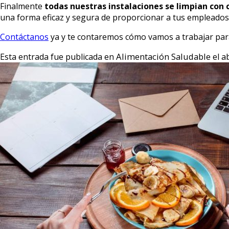
Finalmente
todas nuestras instalaciones se limpian con
una forma eficaz y segura de proporcionar a tus empleados 
Contáctanos
ya y te contaremos cómo vamos a trabajar para
Alimentación Saludable
ab
Esta entrada fue publicada en
el