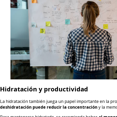
Hidratación y productividad
La hidratación también juega un papel importante en la pr
deshidratación puede reducir la concentración
y la memo
Para mantenerse hidratado, se recomienda beber
al menos