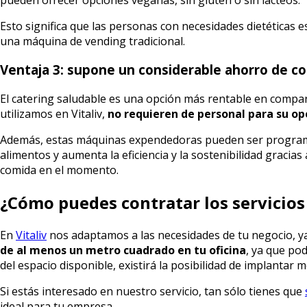
Esto significa que las personas con necesidades dietéticas 
una máquina de vending tradicional.
Ventaja 3: supone un considerable ahorro de co
El catering saludable es una opción más rentable en compar
utilizamos en Vitaliv,
no requieren de personal para su ope
Además, estas máquinas expendedoras pueden ser programad
alimentos y aumenta la eficiencia y la sostenibilidad gracias
comida en el momento.
¿Cómo puedes contratar los servicios
En
Vitaliv
nos adaptamos a las necesidades de tu negocio, y
de al menos un metro cuadrado en tu oficina
, ya que po
del espacio disponible, existirá la posibilidad de implantar 
Si estás interesado en nuestro servicio, tan sólo tienes que
ideal para tu empresa.