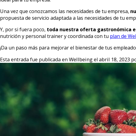
Una vez que conozcamos las necesidades de tu empresa,
nu
propuesta de servicio adaptada a las necesidades de tu emp
Y, por si fuera poco,
toda nuestra oferta gastronómica es
nutrición y personal trainer y coordinada con tu
plan de Wel
¡Da un paso más para mejorar el bienestar de tus empleados 
Wellbeing
abril 18, 2023
Esta entrada fue publicada en
el
p