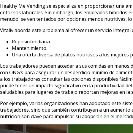
Healthy Me Vending se especializa en proporcionar una amp
entornos laborales. Sin embargo, los empleados híbridos enfr
menudo, se ven tentados por opciones menos nutritivas, lo 
Vitaliv aborda este problema al ofrecer un servicio integral 
Reposición diaria
Mantenimiento
Una oferta diversa de platos nutritivos a los mejores 
Los trabajadores pueden acceder a sus comidas en menos de 
con ONG’s para asegurar un desperdicio mínimo de alimento
a los trabajadores consultar las opciones disponibles fáci
puede tener un impacto significativo en la productividad 
saludables para lugares de trabajo reportan mejoras en la s
Por ejemplo, varias organizaciones han adoptado este sistem
trabajadores, sino que también contribuyen a un aumento en
nutrición son clave para impulsar su adopción en el mercado 