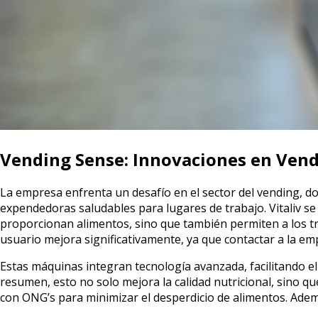
Vending Sense: Innovaciones en Vend
La empresa enfrenta un desafío en el sector del vending, d
expendedoras saludables para lugares de trabajo. Vitaliv s
proporcionan alimentos, sino que también permiten a los tra
usuario mejora significativamente, ya que contactar a la emp
Estas máquinas integran tecnología avanzada, facilitando el 
resumen, esto no solo mejora la calidad nutricional, sino qu
con ONG’s para minimizar el desperdicio de alimentos. Ademá