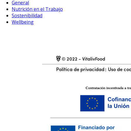
General
Nutrición en el Trabajo
Sostenibilidad
Wellbeing
Recibe todas las noticias
Suscríbete
© 2022 - VitalivFood
Política de privacidad
Uso de coo
|