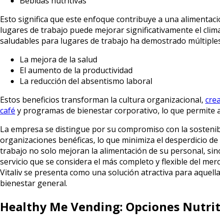
Bebidas nutritivas
Esto significa que este enfoque contribuye a una alimentac
lugares de trabajo puede mejorar significativamente el cli
saludables para lugares de trabajo ha demostrado múltiples b
La mejora de la salud
El aumento de la productividad
La reducción del absentismo laboral
Estos beneficios transforman la cultura organizacional,
cre
café
y programas de bienestar corporativo, lo que permite a
La empresa se distingue por su compromiso con la sostenibi
organizaciones benéficas, lo que minimiza el desperdicio 
trabajo no solo mejoran la alimentación de su personal, si
servicio que se considera el más completo y flexible del me
Vitaliv se presenta como una solución atractiva para aquell
bienestar general.
Healthy Me Vending: Opciones Nutrit