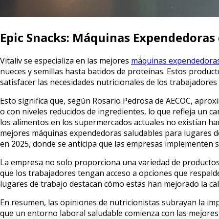
Epic Snacks: Máquinas Expendedoras 
Vitaliv se especializa en las mejores
máquinas expendedoras
nueces y semillas hasta batidos de proteínas. Estos produ
satisfacer las necesidades nutricionales de los trabajadore
Esto significa que, según Rosario Pedrosa de AECOC, apro
o con niveles reducidos de ingredientes, lo que refleja un
los alimentos en los supermercados actuales no existían hace
mejores máquinas expendedoras saludables para lugares de t
en 2025, donde se anticipa que las empresas implementen s
La empresa no solo proporciona una variedad de productos, s
que los trabajadores tengan acceso a opciones que respal
lugares de trabajo destacan cómo estas han mejorado la ca
En resumen, las opiniones de nutricionistas subrayan la imp
que un entorno laboral saludable comienza con las mejores