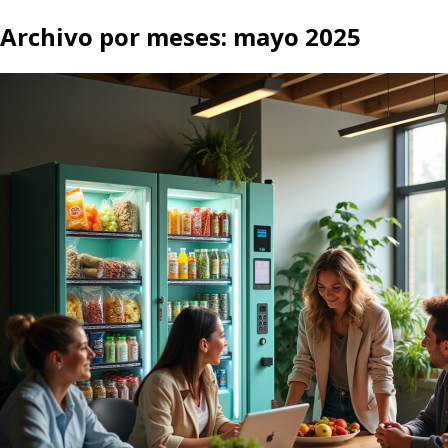
Archivo por meses:
mayo 2025