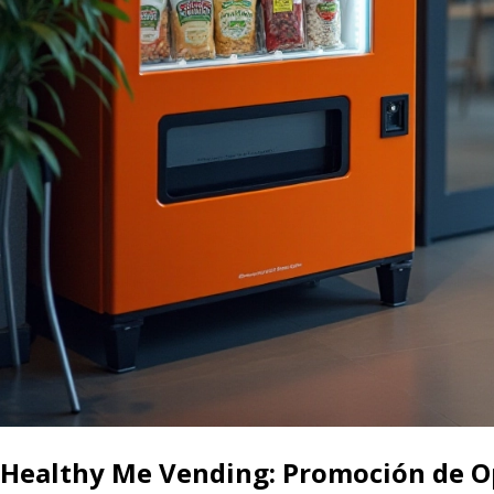
Healthy Me Vending: Promoción de Opc