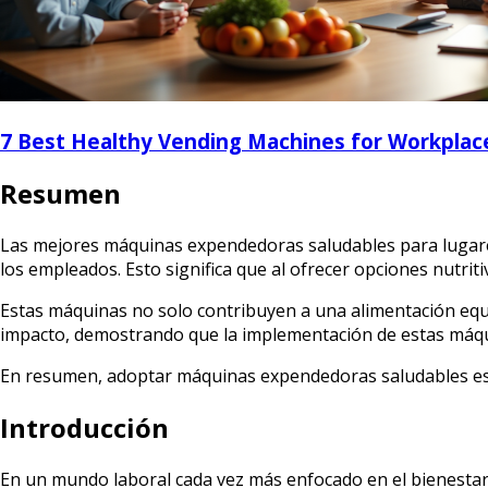
7 Best Healthy Vending Machines for Workplac
Resumen
Las mejores máquinas expendedoras saludables para lugares 
los empleados. Esto significa que al ofrecer opciones nutrit
Estas máquinas no solo contribuyen a una alimentación equi
impacto, demostrando que la implementación de estas máqu
En resumen, adoptar máquinas expendedoras saludables es 
Introducción
En un mundo laboral cada vez más enfocado en el bienestar 