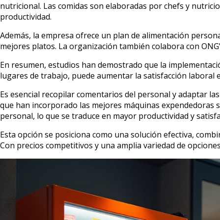
nutricional. Las comidas son elaboradas por chefs y nutric
productividad.
Además, la empresa ofrece un plan de alimentación personal
mejores platos. La organización también colabora con ONG’s
En resumen, estudios han demostrado que la implementació
lugares de trabajo, puede aumentar la satisfacción laboral e
Es esencial recopilar comentarios del personal y adaptar l
que han incorporado las mejores máquinas expendedoras salu
personal, lo que se traduce en mayor productividad y satisf
Esta opción se posiciona como una solución efectiva, combin
Con precios competitivos y una amplia variedad de opciones