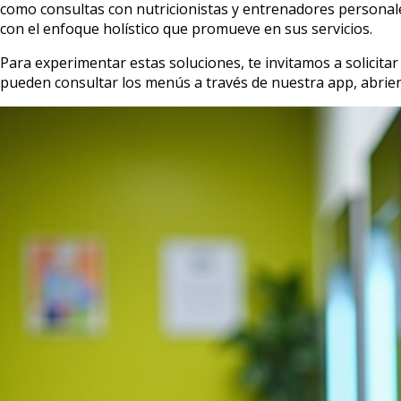
como consultas con nutricionistas y entrenadores personale
con el enfoque holístico que promueve en sus servicios.
Para experimentar estas soluciones, te invitamos a solicit
pueden consultar los menús a través de nuestra app, abrien