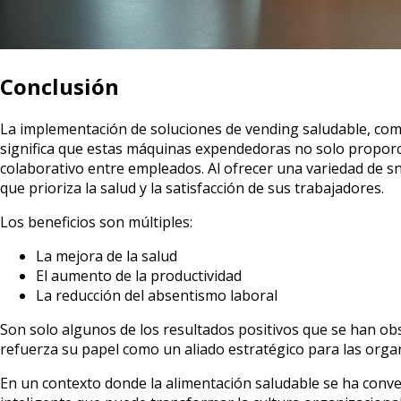
Conclusión
La implementación de soluciones de vending saludable, como l
significa que estas máquinas expendedoras no solo proporci
colaborativo entre empleados. Al ofrecer una variedad de s
que prioriza la salud y la satisfacción de sus trabajadores.
Los beneficios son múltiples:
La mejora de la salud
El aumento de la productividad
La reducción del absentismo laboral
Son solo algunos de los resultados positivos que se han obs
refuerza su papel como un aliado estratégico para las organ
En un contexto donde la alimentación saludable se ha conver