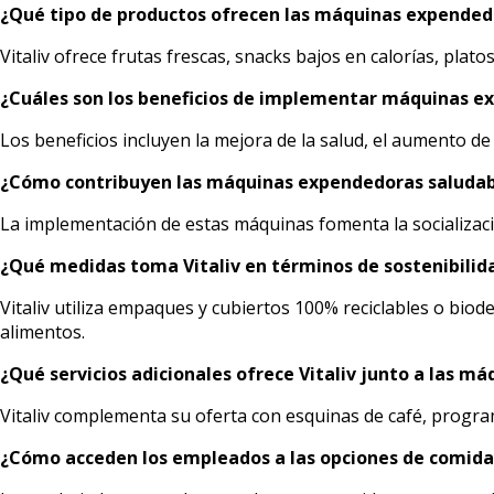
¿Qué tipo de productos ofrecen las máquinas expendedo
Vitaliv ofrece frutas frescas, snacks bajos en calorías, plato
¿Cuáles son los beneficios de implementar máquinas ex
Los beneficios incluyen la mejora de la salud, el aumento de 
¿Cómo contribuyen las máquinas expendedoras saludabl
La implementación de estas máquinas fomenta la socializaci
¿Qué medidas toma Vitaliv en términos de sostenibilid
Vitaliv utiliza empaques y cubiertos 100% reciclables o bio
alimentos.
¿Qué servicios adicionales ofrece Vitaliv junto a las 
Vitaliv complementa su oferta con esquinas de café, progra
¿Cómo acceden los empleados a las opciones de comida 