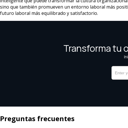
inteligente que puede transformar la cultura organizacional.
sino que también promueven un entorno laboral más positivo
futuro laboral más equilibrado y satisfactorio.
Preguntas frecuentes