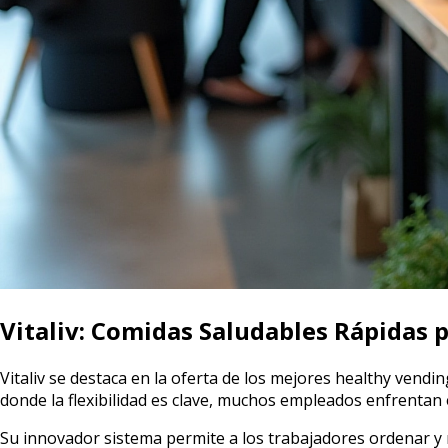
Vitaliv: Comidas Saludables Rápidas 
Vitaliv se destaca en la oferta de los mejores healthy vendi
donde la flexibilidad es clave, muchos empleados enfrentan
Su innovador sistema permite a los trabajadores ordenar y