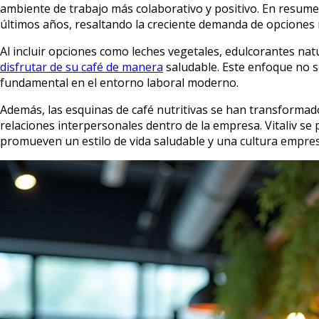
ambiente de trabajo más colaborativo y positivo. En resume
últimos años, resaltando la creciente demanda de opciones 
Al incluir opciones como leches vegetales, edulcorantes natu
disfrutar de su café de manera
saludable. Este enfoque no so
fundamental en el entorno laboral moderno.
Además, las esquinas de café nutritivas se han transformado
relaciones interpersonales dentro de la empresa. Vitaliv se 
promueven un estilo de vida saludable y una cultura empresa