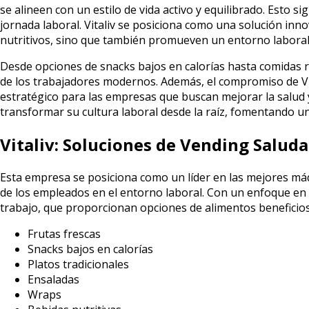
se alineen con un estilo de vida activo y equilibrado. Esto 
jornada laboral. Vitaliv se posiciona como una solución i
nutritivos, sino que también promueven un entorno laboral
Desde opciones de snacks bajos en calorías hasta comidas rá
de los trabajadores modernos. Además, el compromiso de Vita
estratégico para las empresas que buscan mejorar la salud 
transformar su cultura laboral desde la raíz, fomentando u
Vitaliv: Soluciones de Vending Saluda
Esta empresa se posiciona como un líder en las mejores má
de los empleados en el entorno laboral. Con un enfoque en l
trabajo, que proporcionan opciones de alimentos beneficio
Frutas frescas
Snacks bajos en calorías
Platos tradicionales
Ensaladas
Wraps