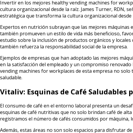
Invertir en los mejores healthy vending machines for work
cultura organizacional desde la raíz. James Turner, RDN, seña
estratégica que transforma la cultura organizacional desde l
Expertos en nutrición subrayan que las mejores máquinas e
también promueven un estilo de vida más beneficioso, favor
estudio sobre la inclusión de productos orgánicos y locales
también refuerza la responsabilidad social de la empresa.
Ejemplos de empresas que han adoptado las mejores máquin
en la satisfacción del empleado y un compromiso renovado ha
vending machines for workplaces de esta empresa no solo tr
saludable.
Vitaliv: Esquinas de Café Saludables 
El consumo de café en el entorno laboral presenta un desafío
esquinas de café nutritivas que no solo brindan café de alta
registramos el número de cafés consumidos por máquina, lo q
Además, estas áreas no son solo espacios para disfrutar de 