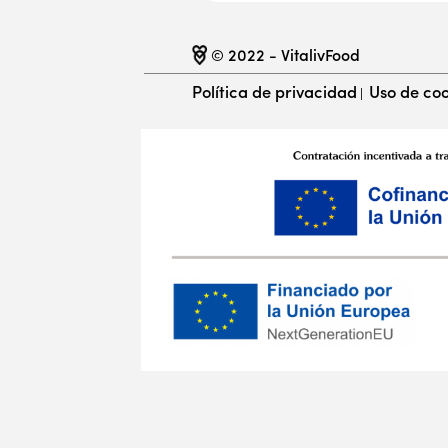
© 2022 - VitalivFood
Política de privacidad
Uso de coo
|