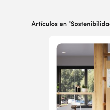
Artículos en "
Sostenibilid