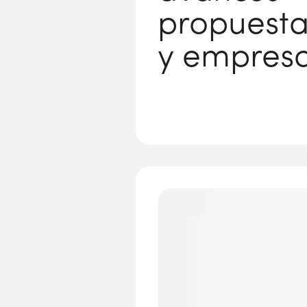
propuesta
y empresa