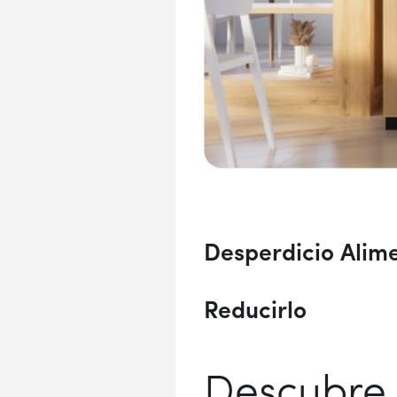
Desperdicio Alime
Reducirlo
Descubre