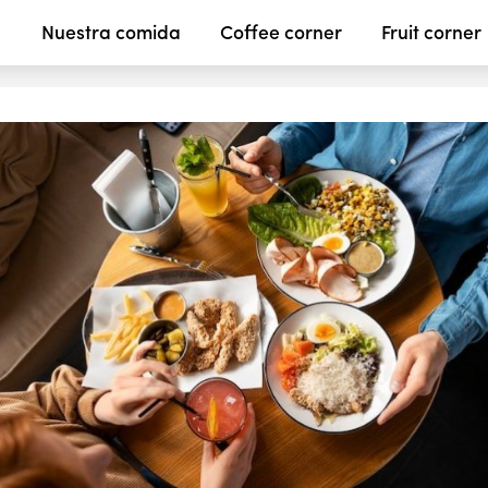
Nuestra comida
Coffee corner
Fruit corner