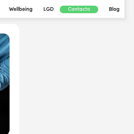
Wellbeing
LGD
Contacto
Blog