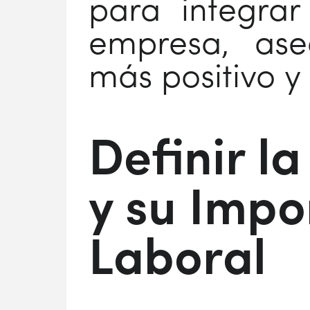
para integrar
empresa, ase
más positivo y
Definir la
y su Impo
Laboral