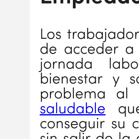
Los trabajador
de acceder a 
jornada lab
bienestar y sa
problema al
saludable
que
conseguir su