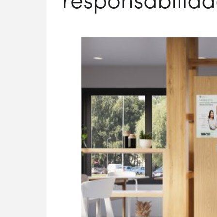
responsabilida