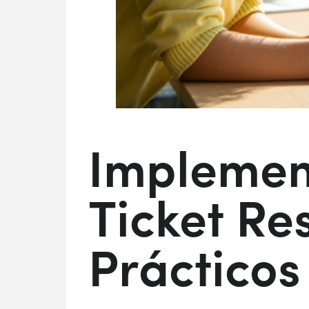
Implemen
Ticket Re
Prácticos