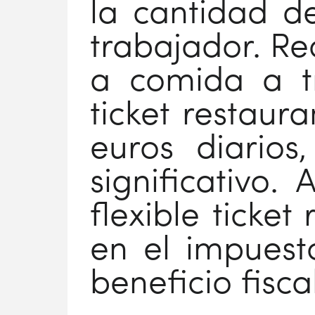
la cantidad de
trabajador. Re
a comida a tr
ticket restaur
euros diarios
significativo.
flexible ticke
en el impuest
beneficio fisc