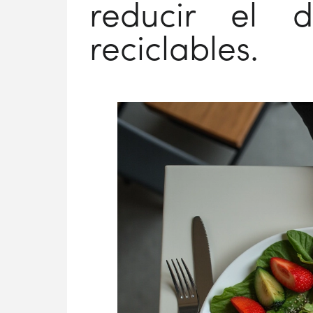
reducir el 
reciclables.