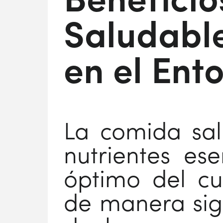
Beneficio
Saludable
en el Ent
La comida sal
nutrientes es
óptimo del cu
de manera sign