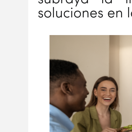
soluciones en l