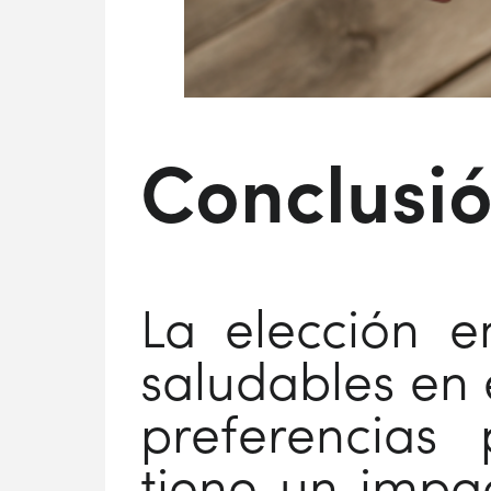
Conclusi
La elección e
saludables en e
preferencias