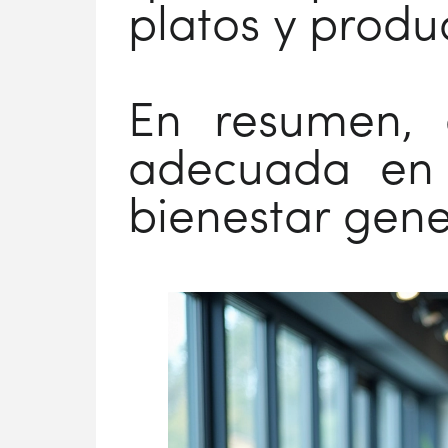
platos y produ
En resumen, e
adecuada en 
bienestar gener