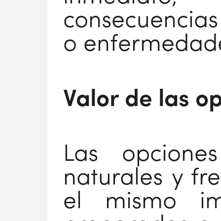
consecuencias
o enfermedade
Valor de las o
Las opciones
naturales y fr
el mismo imp