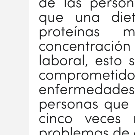
de las person
que una diet
proteínas 
concentración y
laboral, esto
comprometido
enfermedades
personas que 
cinco veces 
problemas de 