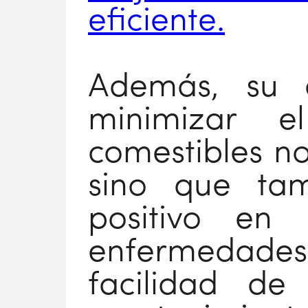
eficiente.
Además, su 
minimizar e
comestibles no
sino que ta
positivo en
enfermedades 
facilidad de