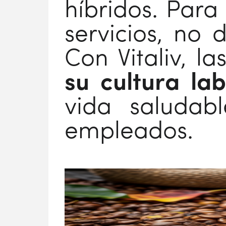
híbridos. Para
servicios, no 
Con Vitaliv, 
su cultura lab
vida saludab
empleados.