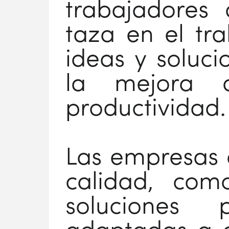
trabajadores
taza en el tr
ideas y soluci
la mejora 
productividad.
Las empresas 
calidad, com
soluciones 