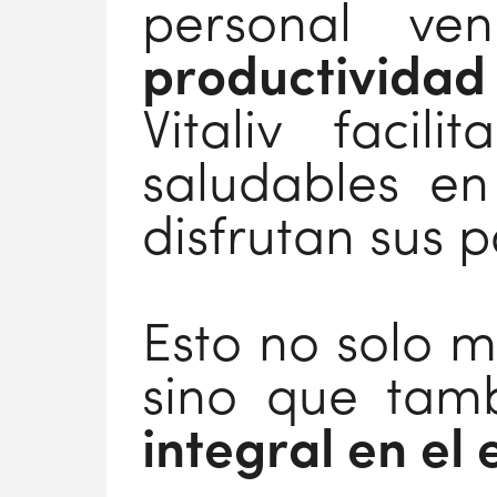
personal v
productividad
Vitaliv faci
saludables en
disfrutan sus p
Esto no solo m
sino que tam
integral en el