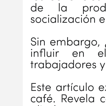
de la produ
socialización 
Sin embargo,
influir en 
trabajadores y
Este artículo e
café. Revela 