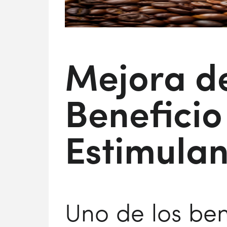
Mejora de
Beneficio
Estimulan
Uno de los ben