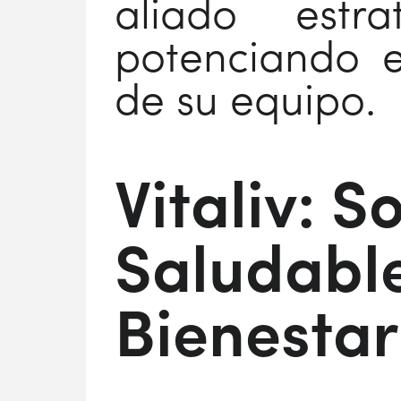
aliado estr
potenciando e
de su equipo.
Vitaliv: 
Saludable
Bienestar