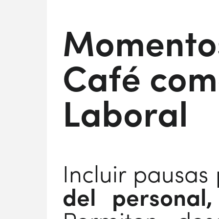
Momentos
Café como
Laboral
Incluir pausas
del personal,