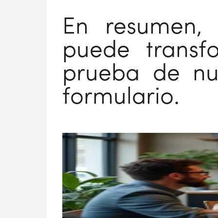
En resumen, 
puede transfo
prueba de nue
formulario.