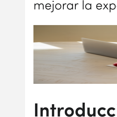
mejorar la exp
Introducc