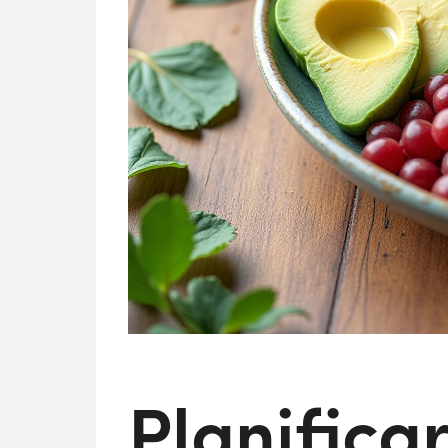
Planifica