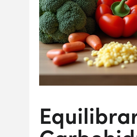
Equilibra