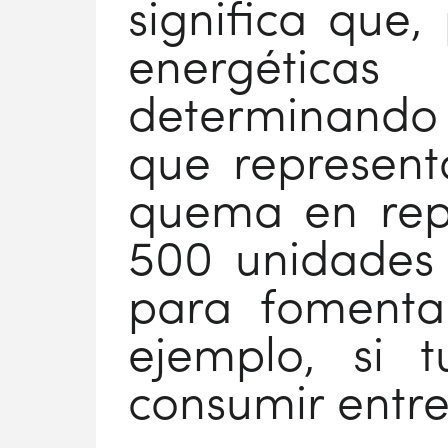
significa que,
energéticas
determinando 
que represent
quema en rep
500 unidades 
para fomentar
ejemplo, si 
consumir entre