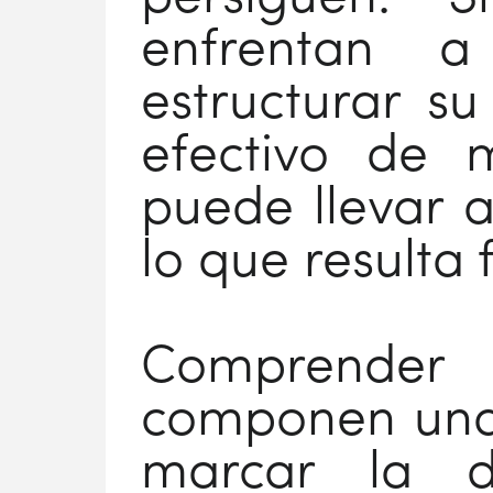
enfrentan 
estructurar s
efectivo de 
puede llevar a
lo que resulta 
Comprender
componen una
marcar la di