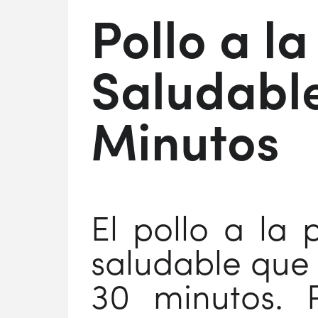
Pollo a la
Saludabl
Minutos
El pollo a la
saludable que
30 minutos. P