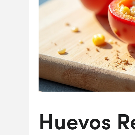
Huevos R