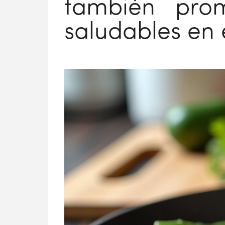
también pro
saludables en 