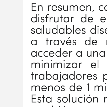
En resumen, co
disfrutar de 
saludables dis
a través de 
acceder a una 
minimizar el 
trabajadores 
menos de 1 minu
Esta solución 