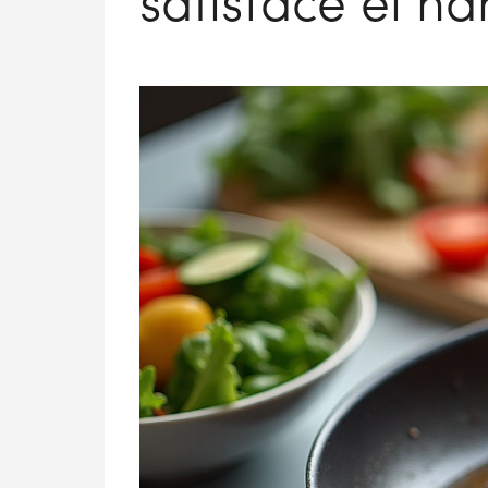
satisface el h