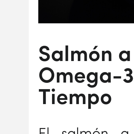
Salmón a 
Omega-3 
Tiempo