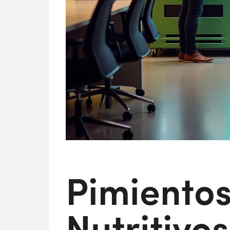
Pimientos