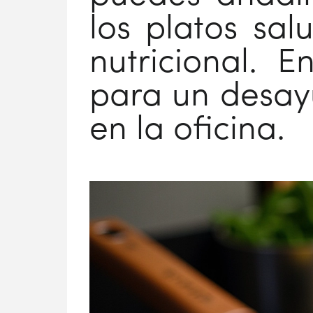
los platos sa
nutricional. 
para un desay
en la oficina.